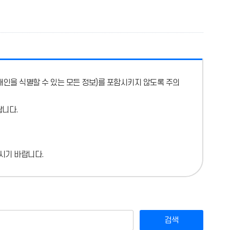
개인을 식별할 수 있는 모든 정보)를 포함시키지 않도록 주의
랍니다.
시기 바랍니다.
검색