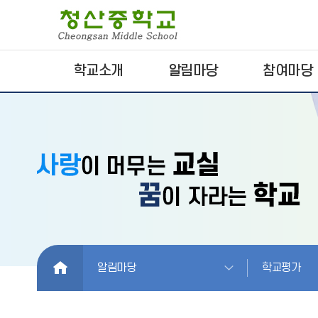
학교소개
알림마당
참여마당
HOME
알림마당
학교평가