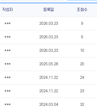
작성자
등록일
조회수
***
2026.03.23
9
***
2026.03.23
6
***
2026.03.23
10
***
2025.05.28
20
***
2024.11.22
24
***
2024.11.22
23
***
2024.03.04
32