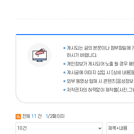
게시되는 글의 본문이나 첨부파일에
하시기 바랍니다.
개인정보가 게시되어 노출 될 경우 해
게시글에 이미지 삽입 시 [상세 내용]
외부 동영상 탑재 시 콘텐츠(음성정보
저작권자의 허락없이 제작물(사진,그림
전체
11
건
1
/2페이지