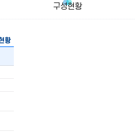
구성현황
 현황